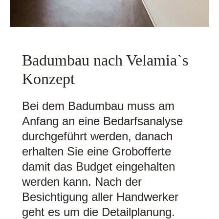
Badumbau nach Velamia`s
Konzept
Bei dem Badumbau muss am
Anfang an eine Bedarfsanalyse
durchgeführt werden, danach
erhalten Sie eine Grobofferte
damit das Budget eingehalten
werden kann. Nach der
Besichtigung aller Handwerker
geht es um die Detailplanung.