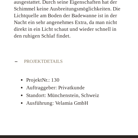
ausgestattet. Durch seine Eigenschaften hat der
Schimmel keine Ausbreitungsmöglichkeiten. Die
Lichtquelle am Boden der Badewanne ist in der
Nacht ein sehr angenehmes Extra, da man nicht
direkt in ein Licht schaut und wieder schnell in
den ruhigen Schlaf findet.
PROJEKTDETAILS
ProjektNr.: 130
Auftraggeber: Privatkunde
Standort: Münchenstein, Schweiz
Ausführung: Velamia GmbH