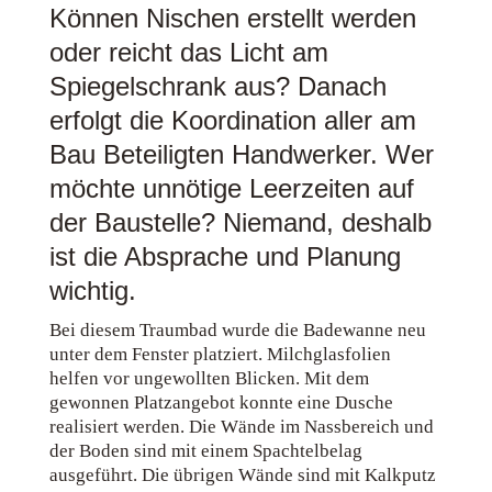
Können Nischen erstellt werden
oder reicht das Licht am
Spiegelschrank aus? Danach
erfolgt die Koordination aller am
Bau Beteiligten Handwerker. Wer
möchte unnötige Leerzeiten auf
der Baustelle? Niemand, deshalb
ist die Absprache und Planung
wichtig.
Bei diesem Traumbad wurde die Badewanne neu
unter dem Fenster platziert. Milchglasfolien
helfen vor ungewollten Blicken. Mit dem
gewonnen Platzangebot konnte eine Dusche
realisiert werden. Die Wände im Nassbereich und
der Boden sind mit einem Spachtelbelag
ausgeführt. Die übrigen Wände sind mit Kalkputz