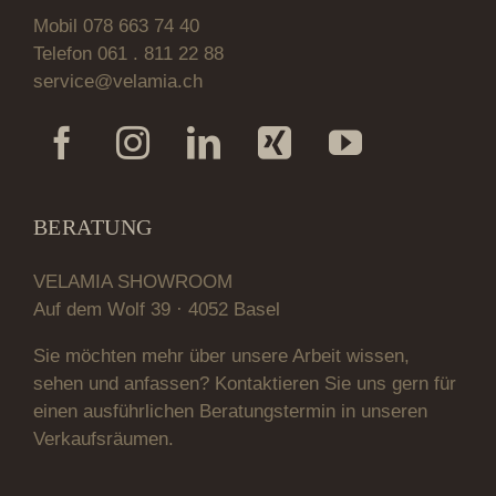
Mobil 078 663 74 40
Telefon 061 . 811 22 88
service@velamia.ch
BERATUNG
VELAMIA SHOWROOM
Auf dem Wolf 39 · 4052 Basel
Sie möchten mehr über unsere Arbeit wissen,
sehen und anfassen? Kontaktieren Sie uns gern für
einen ausführlichen Beratungstermin in unseren
Verkaufsräumen.