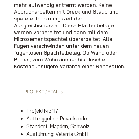
mehr aufwendig entfernt werden. Keine
Abbrucharbeiten mit Dreck und Staub und
spätere Trocknungszeit der
Ausgleichsmassen. Diese Plattenbeläge
werden vorbereitet und dann mit dem
Microzementspachtel überarbeitet. Alle
Fugen verschwinden unter dem neuen
fugenlosen Spachtelbelag. Ob Wand oder
Boden, vom Wohnzimmer bis Dusche.
Kostengünstigere Variante einer Renovation.
PROJEKTDETAILS
ProjektNr.: 117
Auftraggeber: Privatkunde
Standort: Magden, Schweiz
Ausführung: Velamia GmbH