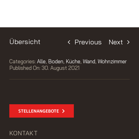
Übersicht
Previous
Next
Categories:
Alle
,
Boden
,
Küche
,
Wand
,
Wohnzimmer
Published On: 30. August 2021
STELLENANGEBOTE
KONTAKT