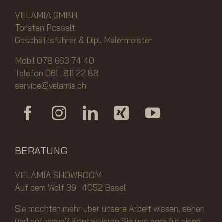
VELAMIA GMBH
Torsten Posselt
Geschäftsführer & Dipl. Malermeister
Mobil 078 663 74 40
Telefon 061 . 811 22 88
service@velamia.ch
BERATUNG
VELAMIA SHOWROOM
Auf dem Wolf 39 · 4052 Basel
Sie möchten mehr über unsere Arbeit wissen, sehen
und anfassen? Kontaktieren Sie uns gern für einen