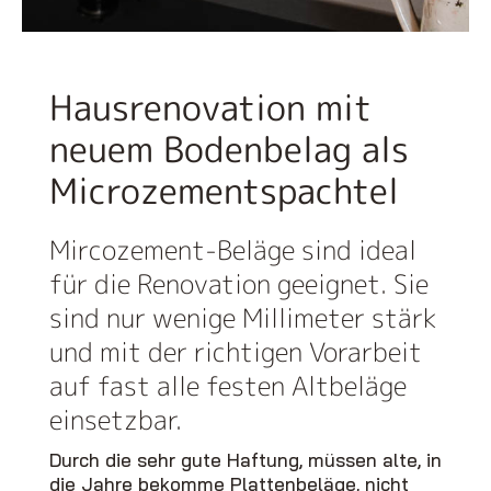
Hausrenovation mit
neuem Bodenbelag als
Microzementspachtel
Mircozement-Beläge sind ideal
für die Renovation geeignet. Sie
sind nur wenige Millimeter stärk
und mit der richtigen Vorarbeit
auf fast alle festen Altbeläge
einsetzbar.
Durch die sehr gute Haftung, müssen alte, in
die Jahre bekomme Plattenbeläge, nicht