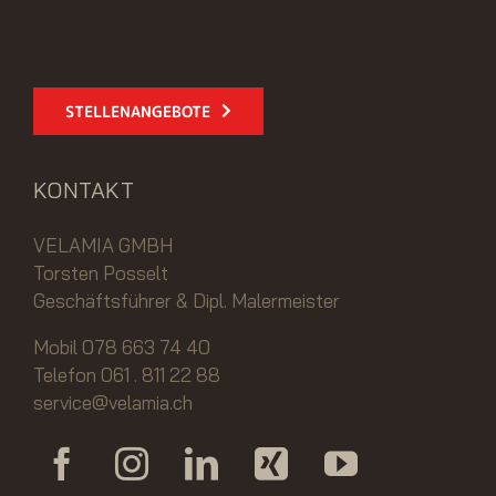
STELLENANGEBOTE
KONTAKT
VELAMIA GMBH
Torsten Posselt
Geschäftsführer & Dipl. Malermeister
Mobil 078 663 74 40
Telefon 061 . 811 22 88
service@velamia.ch