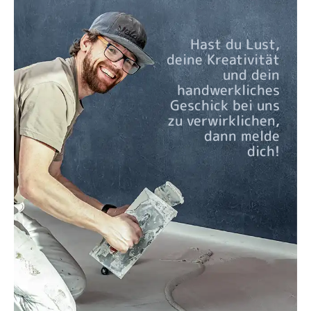
Hast du Lust,
deine Kreativität
und dein
handwerkliches
Geschick bei uns
zu verwirklichen,
dann melde
dich!