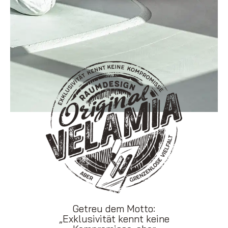
Getreu dem Motto:
„Exklusivität kennt keine