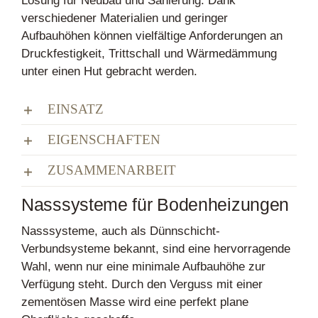
Lösung für Neubau und Sanierung. Dank
verschiedener Materialien und geringer
Aufbauhöhen können vielfältige Anforderungen an
Druckfestigkeit, Trittschall und Wärmedämmung
unter einen Hut gebracht werden.
EINSATZ
EIGENSCHAFTEN
ZUSAMMENARBEIT
Nasssysteme für Bodenheizungen
Nasssysteme, auch als Dünnschicht-
Verbundsysteme bekannt, sind eine hervorragende
Wahl, wenn nur eine minimale Aufbauhöhe zur
Verfügung steht. Durch den Verguss mit einer
zementösen Masse wird eine perfekt plane