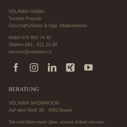
VELAMIA GMBH
Torsten Posselt
Geschäftsführer & Dipl. Malermeister
Mobil 078 663 74 40
Telefon 061 . 811 22 88
service@velamia.ch
BERATUNG
VELAMIA SHOWROOM
Auf dem Wolf 39 · 4052 Basel
Sie möchten mehr über unsere Arbeit wissen,