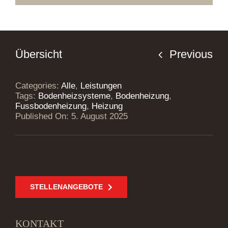
Previous
Übersicht
Categories:
Alle
,
Leistungen
Tags:
Bodenheizsysteme
,
Bodenheizung
,
Fussbodenheizung
,
Heizung
Published On: 5. August 2025
STELLENANGEBOTE
KONTAKT