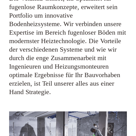
fugenlose Raumkonzepte, erweitert sein
Portfolio um innovative
Bodenheizsysteme. Wir verbinden unsere
Expertise im Bereich fugenloser Böden mit
modernster Heiztechnologie. Die Vorteile
der verschiedenen Systeme und wie wir
durch die enge Zusammenarbeit mit
Ingenieuren und Heizungsmonteuren
optimale Ergebnisse für Ihr Bauvorhaben
erzielen, ist Teil unserer alles aus einer
Hand Strategie.