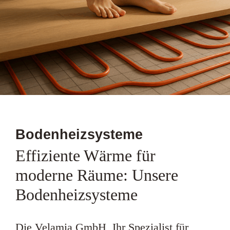
Bodenheizsysteme
Effiziente Wärme für
moderne Räume: Unsere
Bodenheizsysteme
Die Velamia GmbH, Ihr Spezialist für