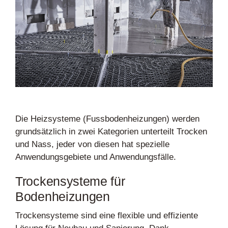
Die Heizsysteme (Fussbodenheizungen) werden
grundsätzlich in zwei Kategorien unterteilt Trocken
und Nass, jeder von diesen hat spezielle
Anwendungsgebiete und Anwendungsfälle.
Trockensysteme für
Bodenheizungen
Trockensysteme sind eine flexible und effiziente