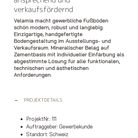
verkaufsfördernd
Velamia macht gewerbliche Fußböden
schön modern, robust und langlebig.
Einzigartige, handgefertigte
Bodengestaltung im Ausstellungs- und
Verkaufsraum. Mineralischer Belag auf
Zementbasis mit individueller Einfärbung als
abgestimmte Lösung für alle funktionalen,
technischen und ästhetischen
Anforderungen.
PROJEKTDETAILS
ProjektNr.: 111
Auftraggeber: Gewerbekunde
Standort: Schweiz