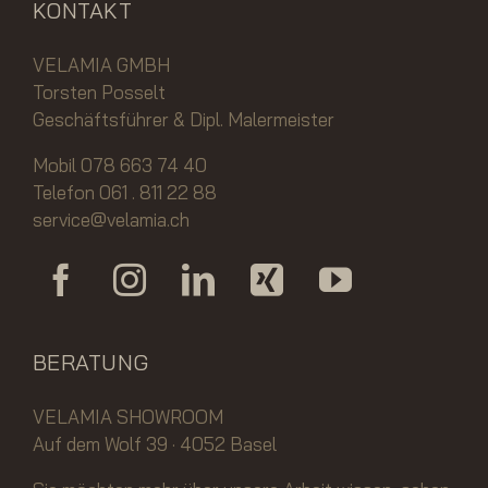
KONTAKT
VELAMIA GMBH
Torsten Posselt
Geschäftsführer & Dipl. Malermeister
Mobil 078 663 74 40
Telefon 061 . 811 22 88
service@velamia.ch
BERATUNG
VELAMIA SHOWROOM
Auf dem Wolf 39 · 4052 Basel