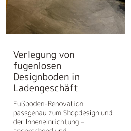
Verlegung von
fugenlosen
Designboden in
Ladengeschäft
Fußboden-Renovation
passgenau zum Shopdesign und
der Inneneinrichtung –
ansprechend und