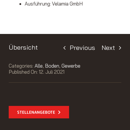
Ausführung: Velamia GmbH
Übersicht
Previous
Next
Categories:
Alle
,
Boden
,
Gewerbe
Published On: 12. Juli 2021
STELLENANGEBOTE