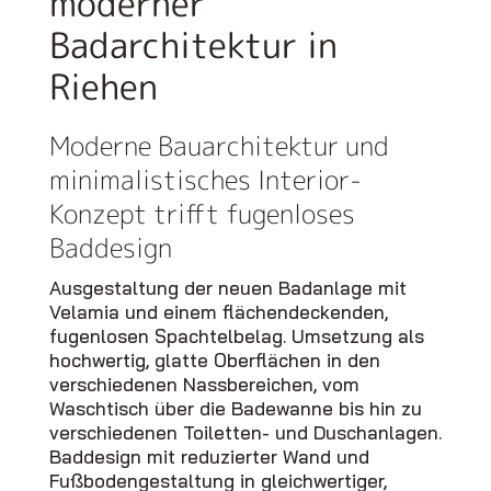
moderner
Badarchitektur in
Riehen
Moderne Bauarchitektur und
minimalistisches Interior-
Konzept trifft fugenloses
Baddesign
Ausgestaltung der neuen Badanlage mit
Velamia und einem flächendeckenden,
fugenlosen Spachtelbelag. Umsetzung als
hochwertig, glatte Oberflächen in den
verschiedenen Nassbereichen, vom
Waschtisch über die Badewanne bis hin zu
verschiedenen Toiletten- und Duschanlagen.
Baddesign mit reduzierter Wand und
Fußbodengestaltung in gleichwertiger,