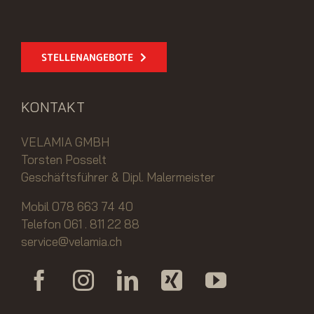
STELLENANGEBOTE
KONTAKT
VELAMIA GMBH
Torsten Posselt
Geschäftsführer & Dipl. Malermeister
Mobil 078 663 74 40
Telefon 061 . 811 22 88
service@velamia.ch