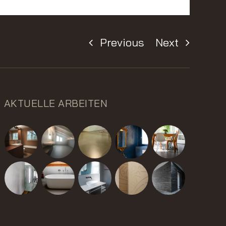
Previous
Next
AKTUELLE ARBEITEN