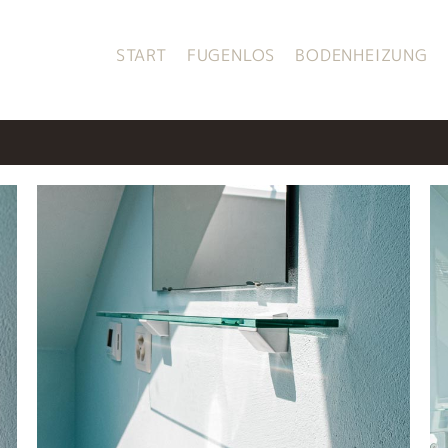
START
FUGENLOS
BODENHEIZUNG