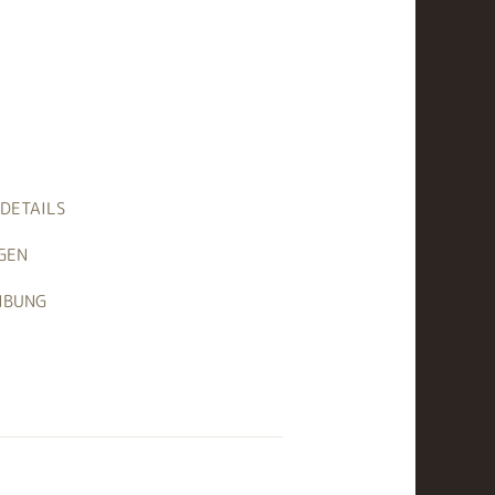
DETAILS
GEN
IBUNG