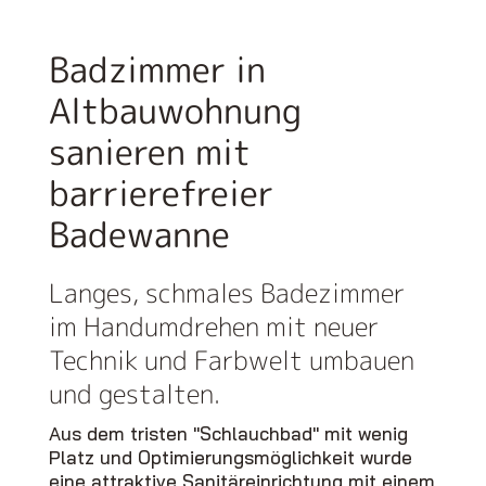
Badzimmer in
Altbauwohnung
sanieren mit
barrierefreier
Badewanne
Langes, schmales Badezimmer
im Handumdrehen mit neuer
Technik und Farbwelt umbauen
und gestalten.
Aus dem tristen "Schlauchbad" mit wenig
Platz und Optimierungsmöglichkeit wurde
eine attraktive Sanitäreinrichtung mit einem