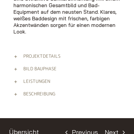
harmonischen Gesamtbild und Bad-
Equipment auf dem neusten Stand. Klares,
weißes Baddesign mit frischen, farbigen
Akzentwänden sorgen für einen modernen
Look.
PROJEKTDETAILS
BILD BAUPHASE
LEISTUNGEN
BESCHREIBUNG
Übersicht
Previous
Next