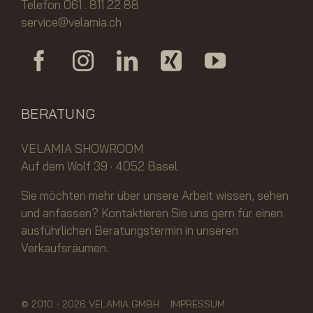
Telefon 061 . 811 22 88
service@velamia.ch
BERATUNG
VELAMIA SHOWROOM
Auf dem Wolf 39 · 4052 Basel
Sie möchten mehr über unsere Arbeit wissen, sehen
und anfassen? Kontaktieren Sie uns gern für einen
ausführlichen Beratungstermin in unseren
Verkaufsräumen.
© 2010 -
2026 VELAMIA GMBH
IMPRESSUM